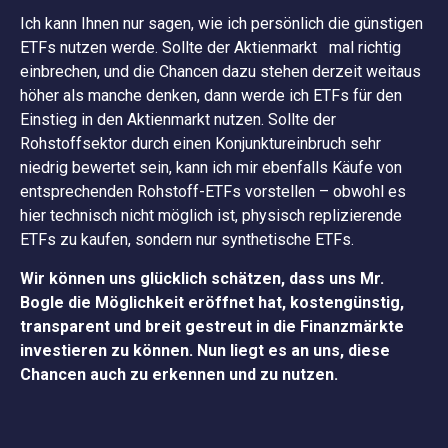
Ich kann Ihnen nur sagen, wie ich persönlich die günstigen
ETFs nutzen werde. Sollte der Aktienmarkt mal richtig
einbrechen, und die Chancen dazu stehen derzeit weitaus
höher als manche denken, dann werde ich ETFs für den
Einstieg in den Aktienmarkt nutzen. Sollte der
Rohstoffsektor durch einen Konjunktureinbruch sehr
niedrig bewertet sein, kann ich mir ebenfalls Käufe von
entsprechenden Rohstoff-ETFs vorstellen – obwohl es
hier technisch nicht möglich ist, physisch replizierende
ETFs zu kaufen, sondern nur synthetische ETFs.
Wir können uns glücklich schätzen, dass uns Mr.
Bogle die Möglichkeit eröffnet hat, kostengünstig,
transparent und breit gestreut in die Finanzmärkte
investieren zu können. Nun liegt es an uns, diese
Chancen auch zu erkennen und zu nutzen.