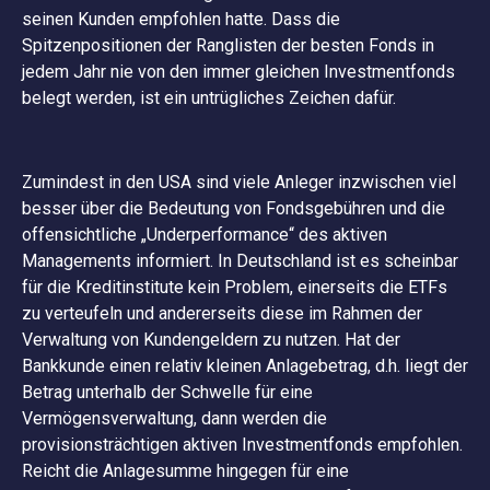
seinen Kunden empfohlen hatte. Dass die
Spitzenpositionen der Ranglisten der besten Fonds in
jedem Jahr nie von den immer gleichen Investmentfonds
belegt werden, ist ein untrügliches Zeichen dafür.
Zumindest in den USA sind viele Anleger inzwischen viel
besser über die Bedeutung von Fondsgebühren und die
offensichtliche „Underperformance“ des aktiven
Managements informiert. In Deutschland ist es scheinbar
für die Kreditinstitute kein Problem, einerseits die ETFs
zu verteufeln und andererseits diese im Rahmen der
Verwaltung von Kundengeldern zu nutzen. Hat der
Bankkunde einen relativ kleinen Anlagebetrag, d.h. liegt der
Betrag unterhalb der Schwelle für eine
Vermögensverwaltung, dann werden die
provisionsträchtigen aktiven Investmentfonds empfohlen.
Reicht die Anlagesumme hingegen für eine