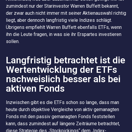
zumindest nur der Starinvestor Warren Buffett bekannt,
der zwar auch nicht immer mit seiner Aktienauswahl richtig
liegt, aber dennoch langfristig viele Indizes schlägt.
Übrigens empfiehlt Warren Buffett ebenfalls ETFs, wenn
ihn die Leute fragen, in was sie ihr Erspartes investieren
sollen.
Langfristig betrachtet ist die
Wertentwicklung der ETFs
nachweislich besser als bei
aktiven Fonds
Inzwischen gibt es die ETFs schon so lange, dass man
heute durch objektive Vergleiche von aktiv gemanagten
Fonds mit den passiv gemanagten Fonds feststellen
kann, dass zumindest auf längere Zeiträume betrachtet,
diese Strategie des „Stockpickings“ dem „Index-