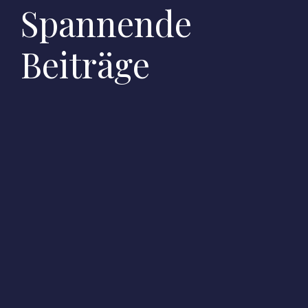
Spannende
Beiträge