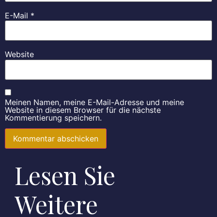
E-Mail
*
Website
Meinen Namen, meine E-Mail-Adresse und meine
Website in diesem Browser für die nächste
Kommentierung speichern.
Lesen Sie
Weitere