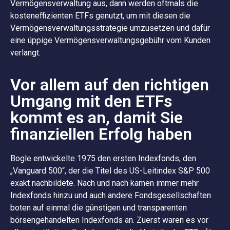
Vermögensverwaltung aus, dann werden oftmals die
kosteneffizienten ETFs genutzt, um mit diesen die
Vermögensverwaltungsstrategie umzusetzen und dafür
eine üppige Vermögensverwaltungsgebühr vom Kunden
verlangt.
Vor allem auf den richtigen
Umgang mit den ETFs
kommt es an, damit Sie
finanziellen Erfolg haben
Bogle entwickelte 1975 den ersten Indexfonds, den
„Vanguard 500“, der die Titel des US-Leitindex S&P 500
exakt nachbildete. Nach und nach kamen immer mehr
Indexfonds hinzu und auch andere Fondsgesellschaften
boten auf einmal die günstigen und transparenten
börsengehandelten Indexfonds an. Zuerst waren es vor