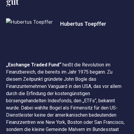
gut
Hubertus Toepffer
„Exchange Traded Fund“
heißt die Revolution im
Finanzbereich, die bereits im Jahr 1975 begann. Zu
diesem Zeitpunkt gründete John Bogle das
Finanzunternehmen Vanguard in den USA, das vor allem
durch die Erfindung der kostengünstigen
börsengehandelten Indexfonds, den „ETFs“, bekannt
wurde. Dabei wählte Bogel als Firmensitz für den US-
Dienstleister keine der amerikanischen bedeutenden
Finanzzentren wie New York, Boston oder San Francisco,
sondern die kleine Gemeinde Malvern im Bundesstaat