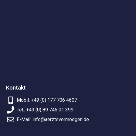
Kontakt
Mobil: +49 (0) 177 706 4607
Tel.: +49 (0) 89 745 01 399
E-Mail: info@aerztevermoegen.de