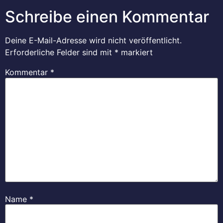
Schreibe einen Kommentar
Deine E-Mail-Adresse wird nicht veröffentlicht.
Erforderliche Felder sind mit
*
markiert
Kommentar
*
Name
*