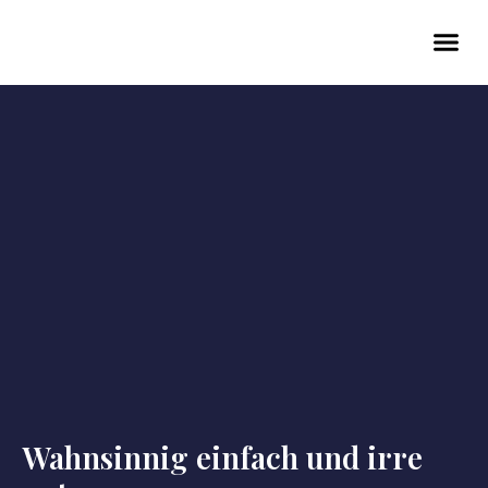
Wahnsinnig einfach und irre