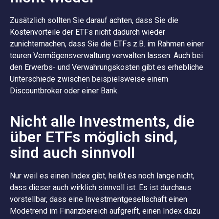
Zusätzlich sollten Sie darauf achten, dass Sie die
Kostenvorteile der ETFs nicht dadurch wieder
zunichtemachen, dass Sie die ETFs z.B. im Rahmen einer
teuren Vermögensverwaltung verwalten lassen. Auch bei
den Erwerbs- und Verwahrungskosten gibt es erhebliche
Unterschiede zwischen beispielsweise einem
Discountbroker oder einer Bank.
Nicht alle Investments, die
über ETFs möglich sind,
sind auch sinnvoll
Nur weil es einen Index gibt, heißt es noch lange nicht,
dass dieser auch wirklich sinnvoll ist. Es ist durchaus
vorstellbar, dass eine Investmentgesellschaft einen
Modetrend im Finanzbereich aufgreift, einen Index dazu