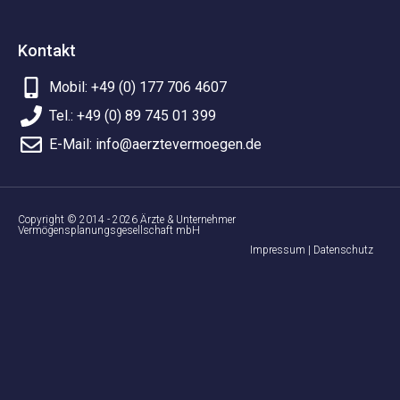
Kontakt
Mobil: +49 (0) 177 706 4607
Tel.: +49 (0) 89 745 01 399
E-Mail: info@aerztevermoegen.de
Copyright © 2014 - 2026 Ärzte & Unternehmer
Vermögensplanungsgesellschaft mbH
Impressum | Datenschutz