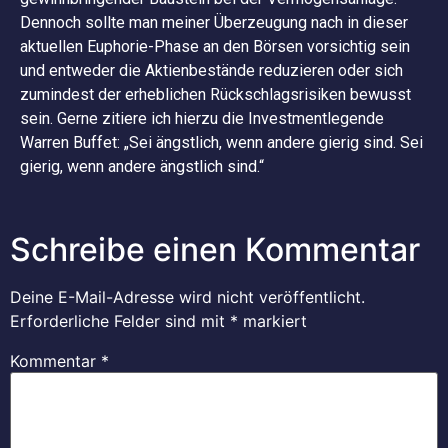
Dennoch sollte man meiner Überzeugung nach in dieser
aktuellen Euphorie-Phase an den Börsen vorsichtig sein
und entweder die Aktienbestände reduzieren oder sich
zumindest der erheblichen Rückschlagsrisiken bewusst
sein. Gerne zitiere ich hierzu die Investmentlegende
Warren Buffet: „Sei ängstlich, wenn andere gierig sind. Sei
gierig, wenn andere ängstlich sind.“
Schreibe einen Kommentar
Deine E-Mail-Adresse wird nicht veröffentlicht.
Erforderliche Felder sind mit
*
markiert
Kommentar
*