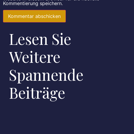
Kommentierung speichern.
Lesen Sie
Weitere
Spannende
Beiträge