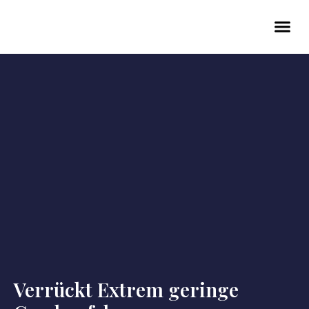
Verrückt Extrem geringe