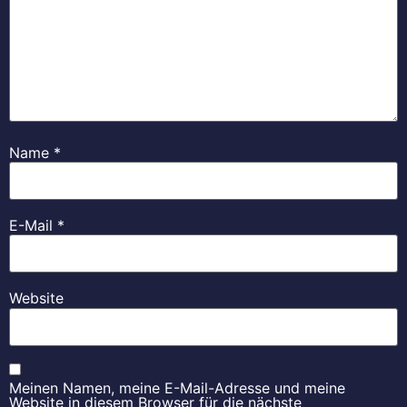
Name
*
E-Mail
*
Website
Meinen Namen, meine E-Mail-Adresse und meine
Website in diesem Browser für die nächste