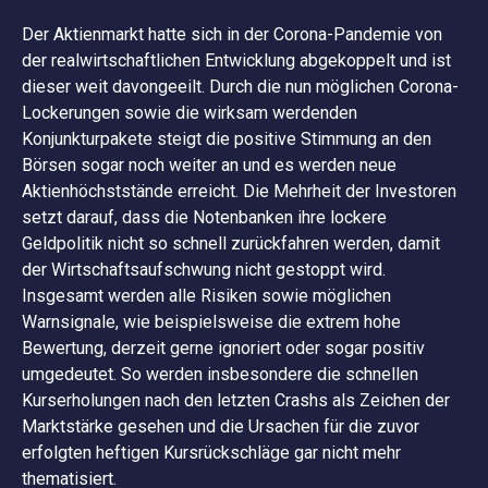
Der Aktienmarkt hatte sich in der Corona-Pandemie von
der realwirtschaftlichen Entwicklung abgekoppelt und ist
dieser weit davongeeilt. Durch die nun möglichen Corona-
Lockerungen sowie die wirksam werdenden
Konjunkturpakete steigt die positive Stimmung an den
Börsen sogar noch weiter an und es werden neue
Aktienhöchststände erreicht. Die Mehrheit der Investoren
setzt darauf, dass die Notenbanken ihre lockere
Geldpolitik nicht so schnell zurückfahren werden, damit
der Wirtschaftsaufschwung nicht gestoppt wird.
Insgesamt werden alle Risiken sowie möglichen
Warnsignale, wie beispielsweise die extrem hohe
Bewertung, derzeit gerne ignoriert oder sogar positiv
umgedeutet. So werden insbesondere die schnellen
Kurserholungen nach den letzten Crashs als Zeichen der
Marktstärke gesehen und die Ursachen für die zuvor
erfolgten heftigen Kursrückschläge gar nicht mehr
thematisiert.