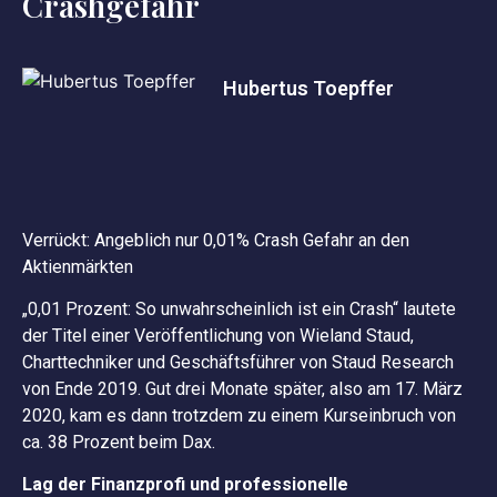
Crashgefahr
Hubertus Toepffer
Verrückt: Angeblich nur 0,01% Crash Gefahr an den
Aktienmärkten
„0,01 Prozent: So unwahrscheinlich ist ein Crash“ lautete
der Titel einer Veröffentlichung von Wieland Staud,
Charttechniker und Geschäftsführer von Staud Research
von Ende 2019. Gut drei Monate später, also am 17. März
2020, kam es dann trotzdem zu einem Kurseinbruch von
ca. 38 Prozent beim Dax.
Lag der Finanzprofi und professionelle