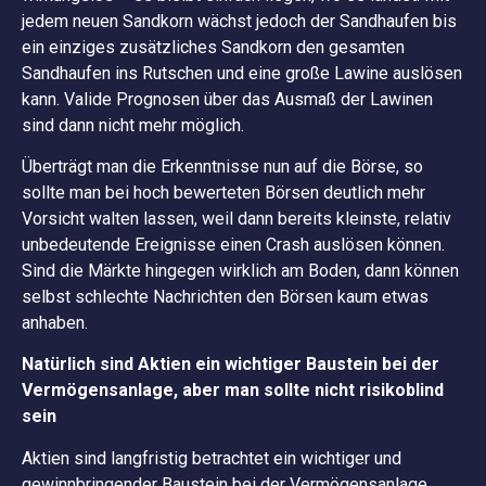
jedem neuen Sandkorn wächst jedoch der Sandhaufen bis
ein einziges zusätzliches Sandkorn den gesamten
Sandhaufen ins Rutschen und eine große Lawine auslösen
kann. Valide Prognosen über das Ausmaß der Lawinen
sind dann nicht mehr möglich.
Überträgt man die Erkenntnisse nun auf die Börse, so
sollte man bei hoch bewerteten Börsen deutlich mehr
Vorsicht walten lassen, weil dann bereits kleinste, relativ
unbedeutende Ereignisse einen Crash auslösen können.
Sind die Märkte hingegen wirklich am Boden, dann können
selbst schlechte Nachrichten den Börsen kaum etwas
anhaben.
Natürlich sind Aktien ein wichtiger Baustein bei der
Vermögensanlage, aber man sollte nicht risikoblind
sein
Aktien sind langfristig betrachtet ein wichtiger und
gewinnbringender Baustein bei der Vermögensanlage.